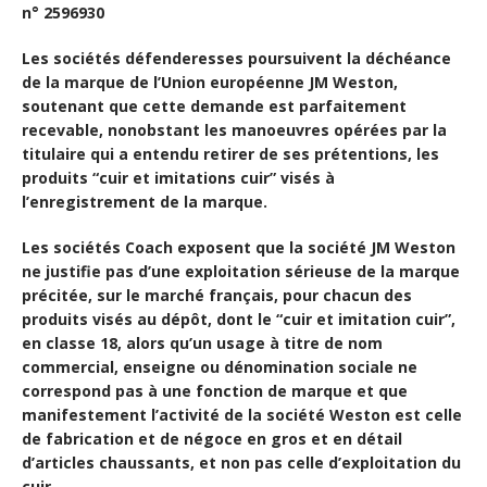
n° 2596930
Les sociétés défenderesses poursuivent la déchéance
de la marque de l’Union européenne JM Weston,
soutenant que cette demande est parfaitement
recevable, nonobstant les manoeuvres opérées par la
titulaire qui a entendu retirer de ses prétentions, les
produits “cuir et imitations cuir” visés à
l’enregistrement de la marque.
Les sociétés Coach exposent que la société JM Weston
ne justifie pas d’une exploitation sérieuse de la marque
précitée, sur le marché français, pour chacun des
produits visés au dépôt, dont le “cuir et imitation cuir”,
en classe 18, alors qu’un usage à titre de nom
commercial, enseigne ou dénomination sociale ne
correspond pas à une fonction de marque et que
manifestement l’activité de la société Weston est celle
de fabrication et de négoce en gros et en détail
d’articles chaussants, et non pas celle d’exploitation du
cuir.