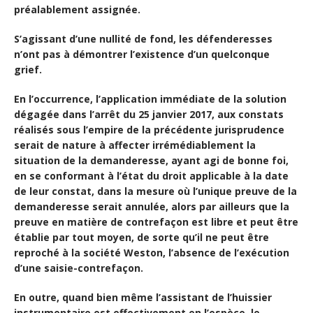
préalablement assignée.
S’agissant d’une nullité de fond, les défenderesses
n’ont pas à démontrer l’existence d’un quelconque
grief.
En l’occurrence, l’application immédiate de la solution
dégagée dans l’arrêt du 25 janvier 2017, aux constats
réalisés sous l’empire de la précédente jurisprudence
serait de nature à affecter irrémédiablement la
situation de la demanderesse, ayant agi de bonne foi,
en se conformant à l’état du droit applicable à la date
de leur constat, dans la mesure où l’unique preuve de la
demanderesse serait annulée, alors par ailleurs que la
preuve en matière de contrefaçon est libre et peut être
établie par tout moyen, de sorte qu’il ne peut être
reproché à la société Weston, l’absence de l’exécution
d’une saisie-contrefaçon.
En outre, quand bien même l’assistant de l’huissier
instrumentaire est effectivement en l’espèce, le