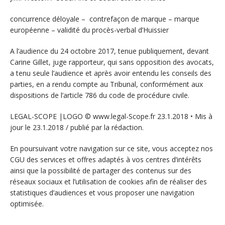
concurrence déloyale – contrefaçon de marque – marque
européenne – validité du procès-verbal d’Huissier
A l’audience du 24 octobre 2017, tenue publiquement, devant
Carine Gillet, juge rapporteur, qui sans opposition des avocats,
a tenu seule l’audience et après avoir entendu les conseils des
parties, en a rendu compte au Tribunal, conformément aux
dispositions de l’article 786 du code de procédure civile.
LEGAL-SCOPE |LOGO © www.legal-Scope.fr 23.1.2018 • Mis à
jour le 23.1.2018 / publié par la rédaction.
En poursuivant votre navigation sur ce site, vous acceptez nos
CGU des services et offres adaptés à vos centres d’intérêts
ainsi que la possibilité de partager des contenus sur des
réseaux sociaux et l’utilisation de cookies afin de réaliser des
statistiques d’audiences et vous proposer une navigation
optimisée.