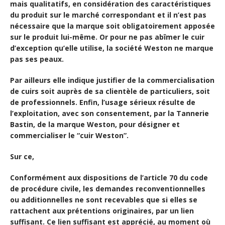
mais qualitatifs, en considération des caractéristiques
du produit sur le marché correspondant et il n’est pas
nécessaire que la marque soit obligatoirement apposée
sur le produit lui-même. Or pour ne pas abîmer le cuir
d’exception qu’elle utilise, la société Weston ne marque
pas ses peaux.
Par ailleurs elle indique justifier de la commercialisation
de cuirs soit auprès de sa clientèle de particuliers, soit
de professionnels. Enfin, l’usage sérieux résulte de
l’exploitation, avec son consentement, par la Tannerie
Bastin, de la marque Weston, pour désigner et
commercialiser le “cuir Weston”.
Sur ce,
Conformément aux dispositions de l’article 70 du code
de procédure civile, les demandes reconventionnelles
ou additionnelles ne sont recevables que si elles se
rattachent aux prétentions originaires, par un lien
suffisant. Ce lien suffisant est apprécié, au moment où