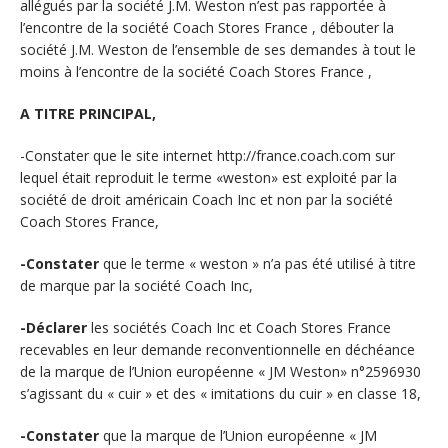
allégués par la société J.M. Weston n’est pas rapportée à
l’encontre de la société Coach Stores France , débouter la
société J.M. Weston de l’ensemble de ses demandes à tout le
moins à l’encontre de la société Coach Stores France ,
A TITRE PRINCIPAL,
-Constater que le site internet http://france.coach.com sur
lequel était reproduit le terme «weston» est exploité par la
société de droit américain Coach Inc et non par la société
Coach Stores France,
-Constater
que le terme « weston » n’a pas été utilisé à titre
de marque par la société Coach Inc,
-Déclarer
les sociétés Coach Inc et Coach Stores France
recevables en leur demande reconventionnelle en déchéance
de la marque de l’Union européenne « JM Weston» n°2596930
s’agissant du « cuir » et des « imitations du cuir » en classe 18,
-Constater
que la marque de l’Union européenne « JM