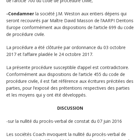
de l’article 700 du code de procédure civile,
-Condamner
la société J.M. Weston aux entiers dépens qui
seront recouvrés par Maître David Masson de l’AARPI Dentons
Europe conformément aux dispositions de l’article 699 du code
de procédure civile.
La procédure a été clôturée par ordonnance du 03 octobre
2017 et l’affaire plaidée le 24 octobre 2017.
La présente procédure susceptible d’appel est contradictoire.
Conformément aux dispositions de l’article 455 du code de
procédure civile, il est fait référence aux écritures précitées des
parties, pour l’exposé des prétentions respectives des parties
et les moyens qui y ont été développés.
DISCUSSION
-sur la nullité du procès-verbal de constat du 07 juin 2016
Les sociétés Coach invoquent la nullité du procès-verbal de