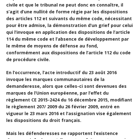
civile et que le tribunal ne peut donc en connaître, il
s’agit d’une nullité de forme régie par les dispositions
des articles 112 et suivants du même code, nécessitant
pour être admise, la démonstration d’un grief pour celui
qui l’invoque en application des dispositions de l’article
114 du même code et l’absence de développement par
le même de moyens de défense au fond,
conformément aux dispositions de l’article 112 du code
de procédure civile.
En l’occurrence, l’acte introductif du 23 août 2016
invoque les marques communautaires de la
demanderesse, alors que celles-ci sont devenues des
marques de l’Union européenne, par l’effet du
règlement CE 2015-2424 du 16 décembre 2015, modifiant
le règlement 207/ 2009 du 26 février 2009, entré en
vigueur le 23 mars 2016 et l’assignation vise également
les dispositions du droit français.
Mais les défenderesses ne rapportent l’existence