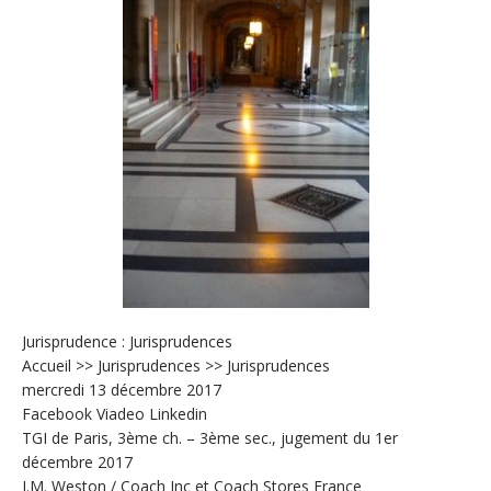
Jurisprudence : Jurisprudences
Accueil >> Jurisprudences >> Jurisprudences
mercredi 13 décembre 2017
Facebook Viadeo Linkedin
TGI de Paris, 3ème ch. – 3ème sec., jugement du 1er
décembre 2017
J.M. Weston / Coach Inc et Coach Stores France