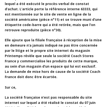
lequel a été exécuté le procès-verbal de constat
d’achat. L’article porte la référence interne 63333, qui
est mentionnée sur le site de vente en ligne de la
société américaine (pièce n°11) et se trouve muni d’une
étiquette code-barre qui a été retirée, mais que l’on
retrouve reproduite (pièce n°30).
Elle ajoute que la filiale française à réception de la mise
en demeure n’a jamais indiqué ne pas être concernée
par le litige et le propre site internet du magasin
Printemps révèle que seule la société Coach Stores
France y commercialise les produits de cette marque,
au sein d’un magasin d’un espace qui lui est exclusif.
La demande de mise hors de cause de la société Coach
France doit donc être écartée.
Sur ce,
La société française n’est pas responsable du site
internet sur lequel a été réalisé le constat du 07 juin