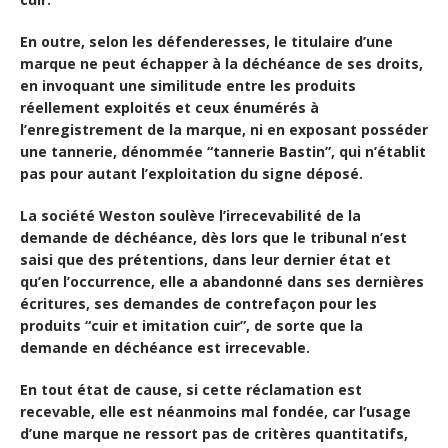
En outre, selon les défenderesses, le titulaire d’une
marque ne peut échapper à la déchéance de ses droits,
en invoquant une similitude entre les produits
réellement exploités et ceux énumérés à
l’enregistrement de la marque, ni en exposant posséder
une tannerie, dénommée “tannerie Bastin”, qui n’établit
pas pour autant l’exploitation du signe déposé.
La société Weston soulève l’irrecevabilité de la
demande de déchéance, dès lors que le tribunal n’est
saisi que des prétentions, dans leur dernier état et
qu’en l’occurrence, elle a abandonné dans ses dernières
écritures, ses demandes de contrefaçon pour les
produits “cuir et imitation cuir”, de sorte que la
demande en déchéance est irrecevable.
En tout état de cause, si cette réclamation est
recevable, elle est néanmoins mal fondée, car l’usage
d’une marque ne ressort pas de critères quantitatifs,