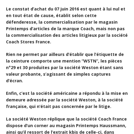
Le constat d’achat du 07 juin 2016 est quant à lui nul et
en tout état de cause, établit selon cette
défenderesse, la commercialisation par le magasin
Printemps d’articles de la marque Coach, mais non pas
la commercialisation des articles litigieux par la société
Coach Stores France.
Rien ne permet par ailleurs d’établir que l’étiquette de
la ceinture comporte une mention “WSTN”, les pièces
n°29 et 30 produites par la société Weston étant sans
valeur probante, s’agissant de simples captures
d’écran.
Enfin, c’est la société américaine a répondu à la mise en
demeure adressée par la société Weston, à la société
française, qui n’était pas concernée par le litige.
La société Weston réplique que la société Coach France
dispose d’un corner au magasin Printemps Haussmann,
ainsi qu’il ressort de l’extrait kbis de celle-ci, dans