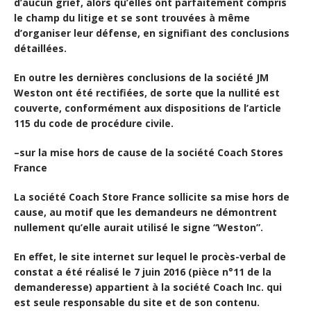
d’aucun grief, alors qu’elles ont parfaitement compris
le champ du litige et se sont trouvées à même
d’organiser leur défense, en signifiant des conclusions
détaillées.
En outre les dernières conclusions de la société JM
Weston ont été rectifiées, de sorte que la nullité est
couverte, conformément aux dispositions de l’article
115 du code de procédure civile.
–
sur la mise hors de cause
de la société Coach Stores
France
La société Coach Store France sollicite sa mise hors de
cause, au motif que les demandeurs ne démontrent
nullement qu’elle aurait utilisé le signe “Weston”.
En effet, le site internet sur lequel le procès-verbal de
constat a été réalisé le 7 juin 2016 (pièce n°11 de la
demanderesse) appartient à la société Coach Inc. qui
est seule responsable du site et de son contenu.