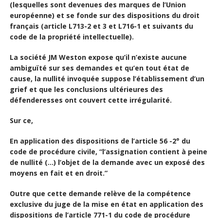
(lesquelles sont devenues des marques de l’Union
européenne) et se fonde sur des dispositions du droit
français (article L713-2 et 3 et L716-1 et suivants du
code de la propriété intellectuelle).
La société JM Weston expose qu’il n’existe aucune
ambiguïté sur ses demandes et qu’en tout état de
cause, la nullité invoquée suppose l’établissement d’un
grief et que les conclusions ultérieures des
défenderesses ont couvert cette irrégularité.
Sur ce,
En application des dispositions de l’article 56 -2° du
code de procédure civile, “l’assignation contient à peine
de nullité (…) l’objet de la demande avec un exposé des
moyens en fait et en droit.”
Outre que cette demande relève de la compétence
exclusive du juge de la mise en état en application des
dispositions de l’article 771-1 du code de procédure