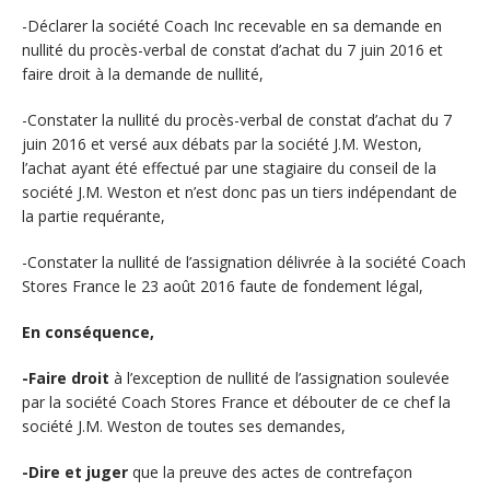
-Déclarer la société Coach Inc recevable en sa demande en
nullité du procès-verbal de constat d’achat du 7 juin 2016 et
faire droit à la demande de nullité,
-Constater la nullité du procès-verbal de constat d’achat du 7
juin 2016 et versé aux débats par la société J.M. Weston,
l’achat ayant été effectué par une stagiaire du conseil de la
société J.M. Weston et n’est donc pas un tiers indépendant de
la partie requérante,
-Constater la nullité de l’assignation délivrée à la société Coach
Stores France le 23 août 2016 faute de fondement légal,
En conséquence,
-Faire droit
à l’exception de nullité de l’assignation soulevée
par la société Coach Stores France et débouter de ce chef la
société J.M. Weston de toutes ses demandes,
-Dire et juger
que la preuve des actes de contrefaçon