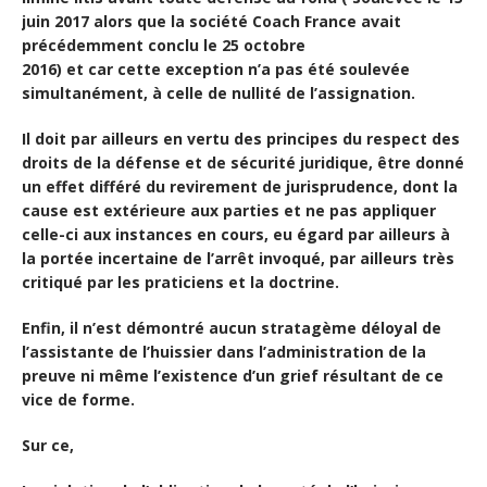
juin 2017 alors que la société Coach France avait
précédemment conclu le 25 octobre
2016) et car cette exception n’a pas été soulevée
simultanément, à celle de nullité de l’assignation.
Il doit par ailleurs en vertu des principes du respect des
droits de la défense et de sécurité juridique, être donné
un effet différé du revirement de jurisprudence, dont la
cause est extérieure aux parties et ne pas appliquer
celle-ci aux instances en cours, eu égard par ailleurs à
la portée incertaine de l’arrêt invoqué, par ailleurs très
critiqué par les praticiens et la doctrine.
Enfin, il n’est démontré aucun stratagème déloyal de
l’assistante de l’huissier dans l’administration de la
preuve ni même l’existence d’un grief résultant de ce
vice de forme.
Sur ce,