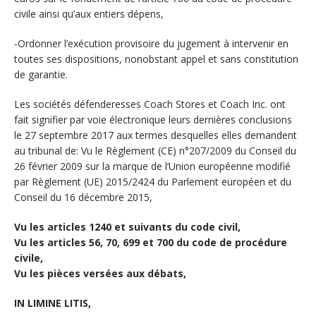
civile ainsi qu’aux entiers dépens,
-Ordonner l’exécution provisoire du jugement à intervenir en
toutes ses dispositions, nonobstant appel et sans constitution
de garantie.
Les sociétés défenderesses Coach Stores et Coach Inc. ont
fait signifier par voie électronique leurs dernières conclusions
le 27 septembre 2017 aux termes desquelles elles demandent
au tribunal de: Vu le Règlement (CE) n°207/2009 du Conseil du
26 février 2009 sur la marque de l’Union européenne modifié
par Règlement (UE) 2015/2424 du Parlement européen et du
Conseil du 16 décembre 2015,
Vu les articles 1240 et suivants du code civil,
Vu les articles 56, 70, 699 et 700 du code de procédure
civile,
Vu les pièces versées aux débats,
IN LIMINE LITIS,