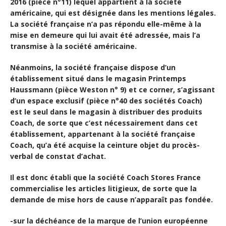
2016 (pièce n°11) lequel appartient à la société
américaine, qui est désignée dans les mentions légales.
La société française n’a pas répondu elle-même à la
mise en demeure qui lui avait été adressée, mais l’a
transmise à la société américaine.
Néanmoins, la société française dispose d’un
établissement situé dans le magasin Printemps
Haussmann (pièce Weston n° 9) et ce corner, s’agissant
d’un espace exclusif (pièce n°40 des sociétés Coach)
est le seul dans le magasin à distribuer des produits
Coach, de sorte que c’est nécessairement dans cet
établissement, appartenant à la société française
Coach, qu’a été acquise la ceinture objet du procès-
verbal de constat d’achat.
Il est donc établi que la société Coach Stores France
commercialise les articles litigieux, de sorte que la
demande de mise hors de cause n’apparaît pas fondée.
-sur la déchéance de la marque de l’union européenne