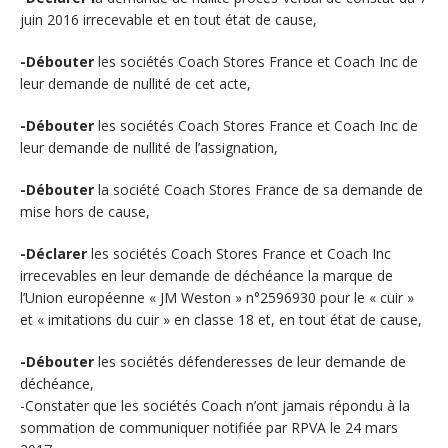
juin 2016 irrecevable et en tout état de cause,
-Débouter
les sociétés Coach Stores France et Coach Inc de
leur demande de nullité de cet acte,
-Débouter
les sociétés Coach Stores France et Coach Inc de
leur demande de nullité de l’assignation,
-Débouter
la société Coach Stores France de sa demande de
mise hors de cause,
-Déclarer
les sociétés Coach Stores France et Coach Inc
irrecevables en leur demande de déchéance la marque de
l’Union européenne « JM Weston » n°2596930 pour le « cuir »
et « imitations du cuir » en classe 18 et, en tout état de cause,
-Débouter
les sociétés défenderesses de leur demande de
déchéance,
-Constater que les sociétés Coach n’ont jamais répondu à la
sommation de communiquer notifiée par RPVA le 24 mars