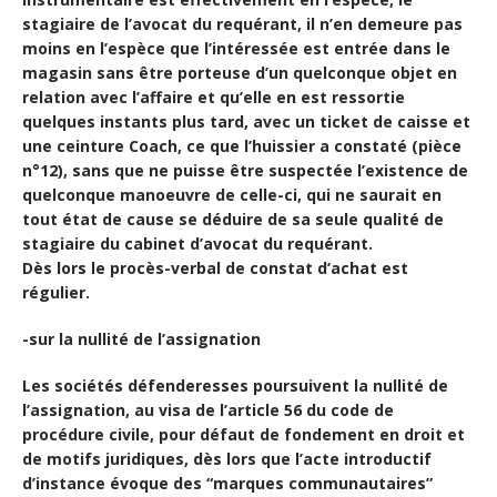
stagiaire de l’avocat du requérant, il n’en demeure pas
moins en l’espèce que l’intéressée est entrée dans le
magasin sans être porteuse d’un quelconque objet en
relation avec l’affaire et qu’elle en est ressortie
quelques instants plus tard, avec un ticket de caisse et
une ceinture Coach, ce que l’huissier a constaté (pièce
n°12), sans que ne puisse être suspectée l’existence de
quelconque manoeuvre de celle-ci, qui ne saurait en
tout état de cause se déduire de sa seule qualité de
stagiaire du cabinet d’avocat du requérant.
Dès lors le procès-verbal de constat d’achat est
régulier.
-sur la nullité de l’assignation
Les sociétés défenderesses poursuivent la nullité de
l’assignation, au visa de l’article 56 du code de
procédure civile, pour défaut de fondement en droit et
de motifs juridiques, dès lors que l’acte introductif
d’instance évoque des “marques communautaires”