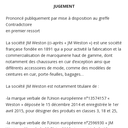
JUGEMENT
Prononcé publiquement par mise à disposition au greffe
Contradictoire
en premier ressort
La société JM Weston (ci-après « JM Weston ») est une société
française fondée en 1891 qui a pour activité la fabrication et la
commercialisation de maroquinerie haut de gamme, dont
notamment des chaussures en cuir d’exception ainsi que
différents accessoires de mode, comme des modèles de
ceintures en cuir, porte-feuilles, bagages…
La société JM Weston est notamment titulaire de :
-la marque verbale de l’Union européenne n°13574157 «
Weston » déposée le 15 décembre 2014 et enregistrée le 1er
avril 2015, pour désigner des produits en classes 3, 18 et 25,
-la marque verbale de l’Union européenne n°2596930 « JM