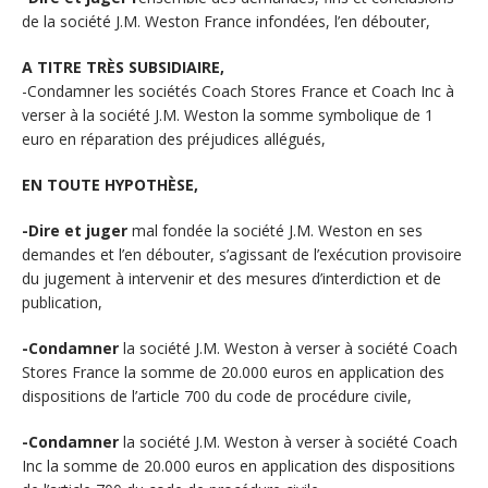
de la société J.M. Weston France infondées, l’en débouter,
A TITRE TRÈS SUBSIDIAIRE,
-Condamner les sociétés Coach Stores France et Coach Inc à
verser à la société J.M. Weston la somme symbolique de 1
euro en réparation des préjudices allégués,
EN TOUTE HYPOTHÈSE,
-Dire et juger
mal fondée la société J.M. Weston en ses
demandes et l’en débouter, s’agissant de l’exécution provisoire
du jugement à intervenir et des mesures d’interdiction et de
publication,
-Condamner
la société J.M. Weston à verser à société Coach
Stores France la somme de 20.000 euros en application des
dispositions de l’article 700 du code de procédure civile,
-Condamner
la société J.M. Weston à verser à société Coach
Inc la somme de 20.000 euros en application des dispositions