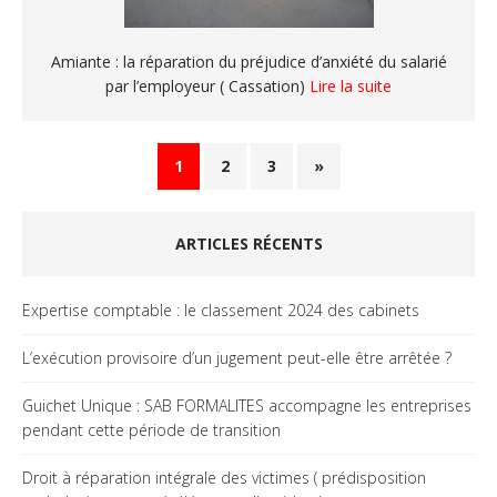
Amiante : la réparation du préjudice d’anxiété du salarié
par l’employeur ( Cassation)
Lire la suite
1
2
3
»
ARTICLES RÉCENTS
Expertise comptable : le classement 2024 des cabinets
L’exécution provisoire d’un jugement peut-elle être arrêtée ?
Guichet Unique : SAB FORMALITES accompagne les entreprises
pendant cette période de transition
Droit à réparation intégrale des victimes ( prédisposition