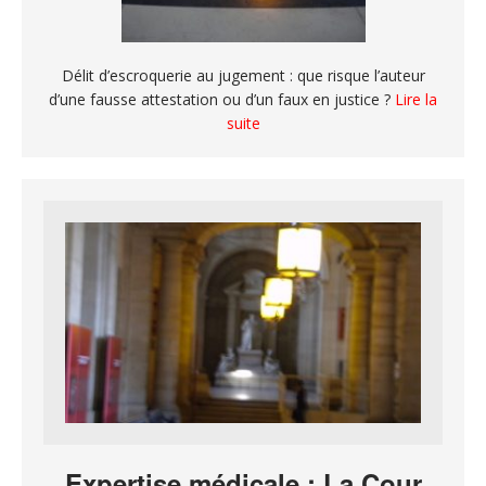
Délit d’escroquerie au jugement : que risque l’auteur
d’une fausse attestation ou d’un faux en justice ?
Lire la
suite
Expertise médicale : La Cour