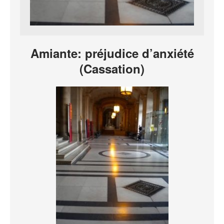
Amiante: préjudice d’anxiété
(Cassation)