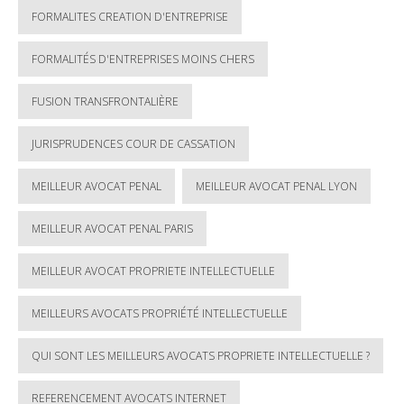
FORMALITES CREATION D'ENTREPRISE
FORMALITÉS D'ENTREPRISES MOINS CHERS
FUSION TRANSFRONTALIÈRE
JURISPRUDENCES COUR DE CASSATION
MEILLEUR AVOCAT PENAL
MEILLEUR AVOCAT PENAL LYON
MEILLEUR AVOCAT PENAL PARIS
MEILLEUR AVOCAT PROPRIETE INTELLECTUELLE
MEILLEURS AVOCATS PROPRIÉTÉ INTELLECTUELLE
QUI SONT LES MEILLEURS AVOCATS PROPRIETE INTELLECTUELLE ?
REFERENCEMENT AVOCATS INTERNET