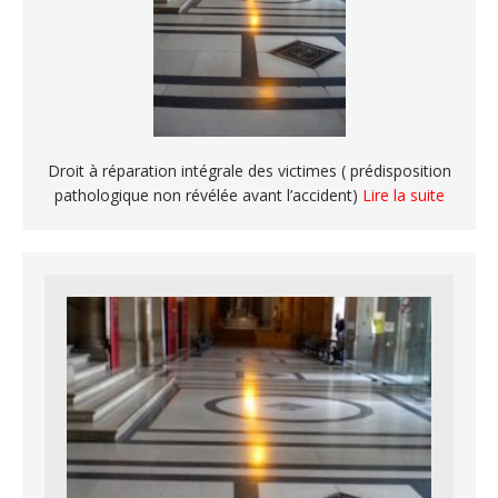
Droit à réparation intégrale des victimes ( prédisposition
pathologique non révélée avant l’accident)
Lire la suite