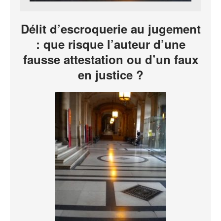
Délit d’escroquerie au jugement
: que risque l’auteur d’une
fausse attestation ou d’un faux
en justice ?