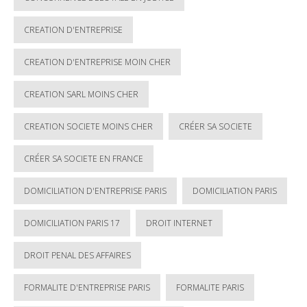
CREATION D'ENTREPRISE
CREATION D'ENTREPRISE MOIN CHER
CREATION SARL MOINS CHER
CREATION SOCIETE MOINS CHER
CRÉER SA SOCIETE
CRÉER SA SOCIETE EN FRANCE
DOMICILIATION D'ENTREPRISE PARIS
DOMICILIATION PARIS
DOMICILIATION PARIS 17
DROIT INTERNET
DROIT PENAL DES AFFAIRES
FORMALITE D'ENTREPRISE PARIS
FORMALITE PARIS