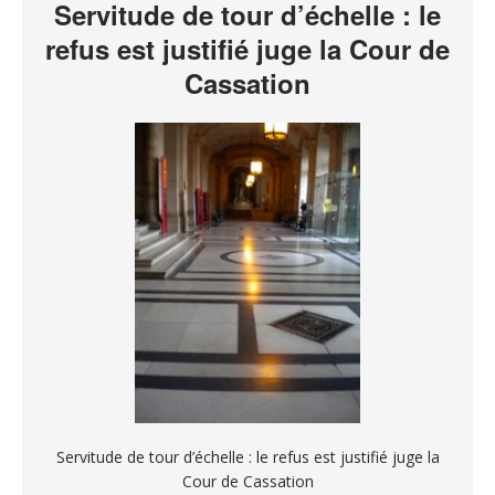
Servitude de tour d’échelle : le
refus est justifié juge la Cour de
Cassation
Servitude de tour d’échelle : le refus est justifié juge la
Cour de Cassation