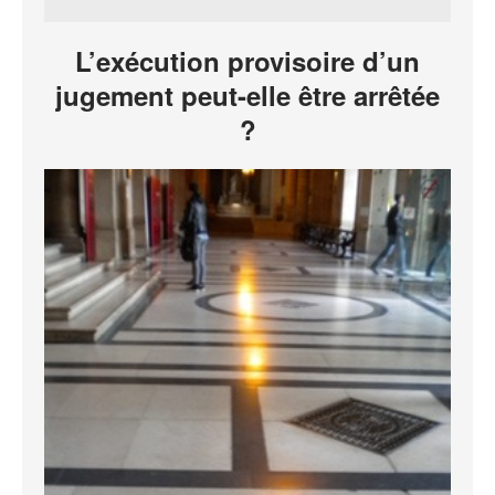
L’exécution provisoire d’un
jugement peut-elle être arrêtée
?