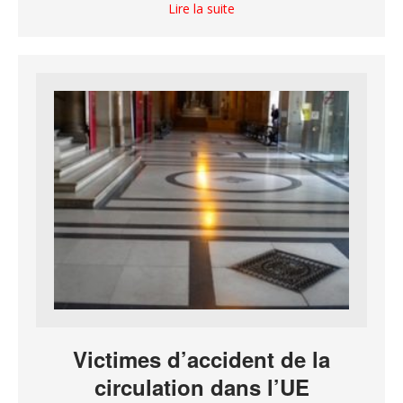
Lire la suite
Victimes d’accident de la
circulation dans l’UE