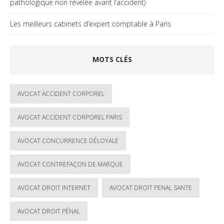
pathologique non révélée avant l’accident)
Les meilleurs cabinets d’expert comptable à Paris
MOTS CLÉS
AVOCAT ACCIDENT CORPOREL
AVOCAT ACCIDENT CORPOREL PARIS
AVOCAT CONCURRENCE DÉLOYALE
AVOCAT CONTREFAÇON DE MARQUE
AVOCAT DROIT INTERNET
AVOCAT DROIT PENAL SANTE
AVOCAT DROIT PÉNAL