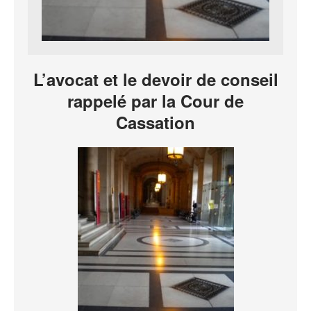
L’avocat et le devoir de conseil
rappelé par la Cour de
Cassation