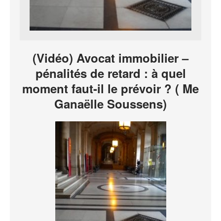
(Vidéo) Avocat immobilier –
pénalités de retard : à quel
moment faut-il le prévoir ? ( Me
Ganaëlle Soussens)