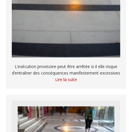
L’exécution provisoire peut être arrêtée si il elle risque
d’entraîner des conséquences manifestement excessives
Lire la suite