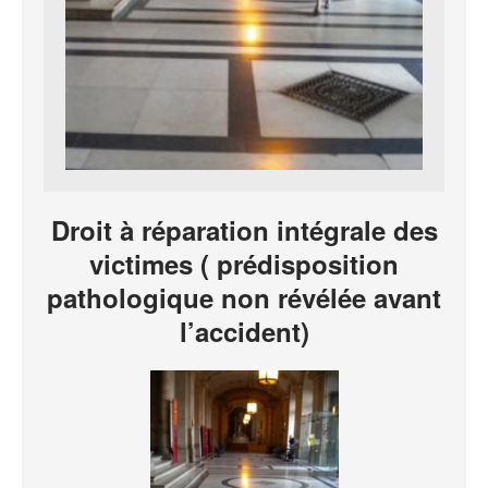
Droit à réparation intégrale des
victimes ( prédisposition
pathologique non révélée avant
l’accident)