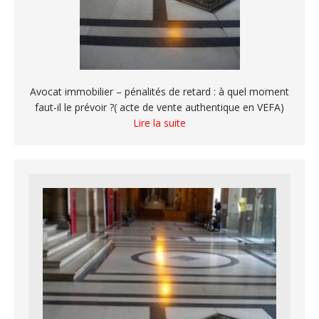
Avocat immobilier – pénalités de retard : à quel moment
faut-il le prévoir ?( acte de vente authentique en VEFA)
Lire la suite