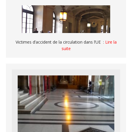
Victimes d’accident de la circulation dans l’UE :
Lire la
suite