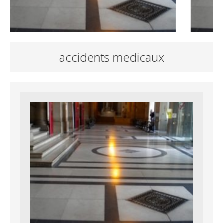
accidents medicaux