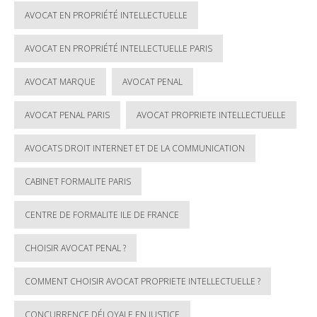
AVOCAT EN PROPRIÉTÉ INTELLECTUELLE
AVOCAT EN PROPRIÉTÉ INTELLECTUELLE PARIS
AVOCAT MARQUE
AVOCAT PENAL
AVOCAT PENAL PARIS
AVOCAT PROPRIETE INTELLECTUELLE
AVOCATS DROIT INTERNET ET DE LA COMMUNICATION
CABINET FORMALITE PARIS
CENTRE DE FORMALITE ILE DE FRANCE
CHOISIR AVOCAT PENAL ?
COMMENT CHOISIR AVOCAT PROPRIETE INTELLECTUELLE ?
CONCURRENCE DÉLOYALE EN JUSTICE