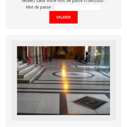
veuillez saisir votre mot de passe ci-dessous :
Mot de passe :