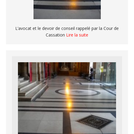
L’avocat et le devoir de conseil rappelé par la Cour de
Cassation
Lire la suite