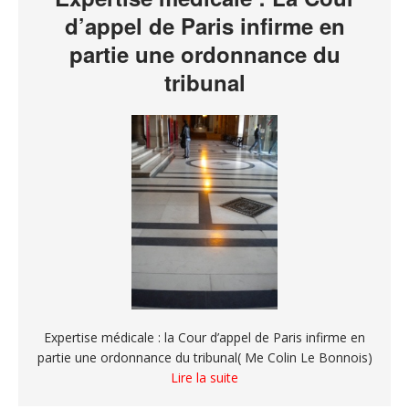
d’appel de Paris infirme en
partie une ordonnance du
tribunal
Expertise médicale : la Cour d’appel de Paris infirme en
partie une ordonnance du tribunal( Me Colin Le Bonnois)
Lire la suite