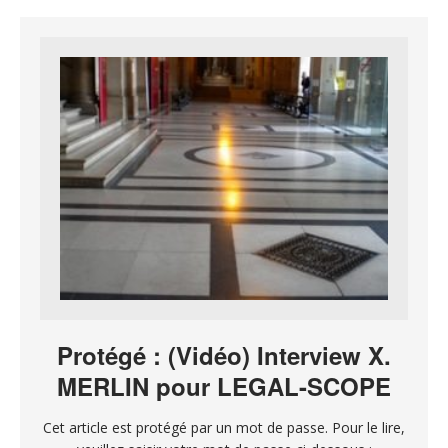
Protégé : (Vidéo) Interview X.
MERLIN pour LEGAL-SCOPE
Cet article est protégé par un mot de passe. Pour le lire,